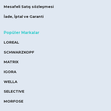
Mesafeli Satış sözleşmesi
İade, İptal ve Garanti
Popüler Markalar
LOREAL
SCHWARZKOPF
MATRIX
IGORA
WELLA
SELECTIVE
MORFOSE