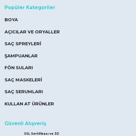
Popüler Kategoriler
BOYA
AÇICILAR VE ORYALLER
SAÇ SPREYLERİ
ŞAMPUANLAR
FÖN SULARI
SAÇ MASKELERİ
SAÇ SERUMLARI
KULLAN AT ÜRÜNLER
Güvenli Alışveriş
SSL Sertifikası ve 3D