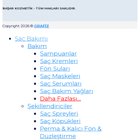
BAŞAR KOZMETİK - TÜM HAKLARI SAKLIDIR.
Copyright 2026 ©
GRAFİZ
Saç Bakımı
Bakım
Şampuanlar
Saç Kremleri
Fön Suları
Saç Maskeleri
Saç Serumları
Saç Bakım Yağları
Daha Fazlası…
Şekillendiriciler
Saç Spreyleri
Saç Köpükleri
Perma & Kalıcı Fön &
Düzleştirme