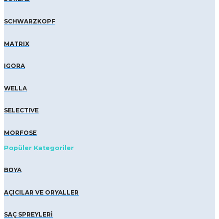
SCHWARZKOPF
MATRIX
IGORA
WELLA
SELECTIVE
MORFOSE
Popüler Kategoriler
BOYA
AÇICILAR VE ORYALLER
SAÇ SPREYLERİ