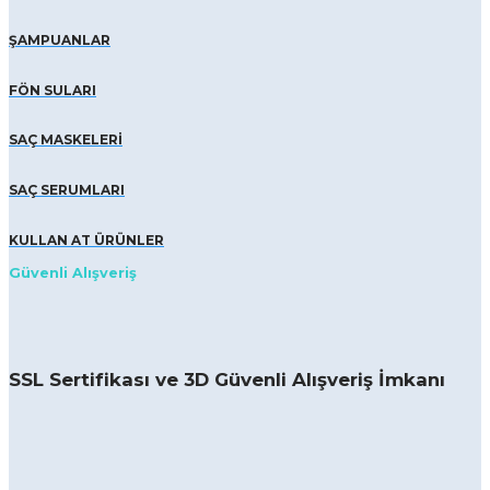
ŞAMPUANLAR
FÖN SULARI
SAÇ MASKELERİ
SAÇ SERUMLARI
KULLAN AT ÜRÜNLER
Güvenli Alışveriş
SSL Sertifikası ve 3D Güvenli Alışveriş İmkanı