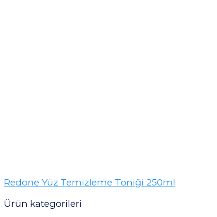
Redone Yüz Temizleme Toniği 250ml
Ürün kategorileri