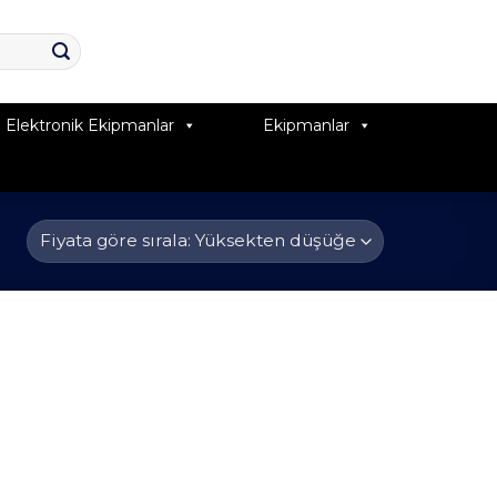
Elektronik Ekipmanlar
Ekipmanlar