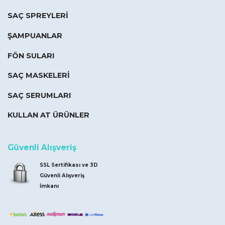
SAÇ SPREYLERİ
ŞAMPUANLAR
FÖN SULARI
SAÇ MASKELERİ
SAÇ SERUMLARI
KULLAN AT ÜRÜNLER
Güvenli Alışveriş
SSL Sertifikası ve 3D
Güvenli Alışveriş
İmkanı