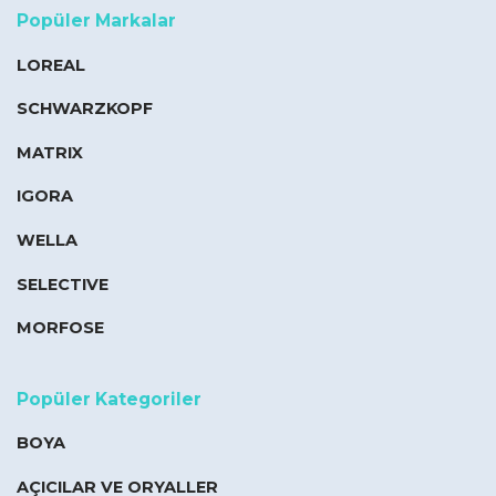
Popüler Markalar
LOREAL
SCHWARZKOPF
MATRIX
IGORA
WELLA
SELECTIVE
MORFOSE
Popüler Kategoriler
BOYA
AÇICILAR VE ORYALLER