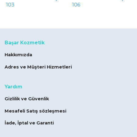
103
106
Başar Kozmetik
Hakkımızda
Adres ve Müşteri Hizmetleri
Yardım
Gizlilik ve Güvenlik
Mesafeli Satış sözleşmesi
İade, İptal ve Garanti