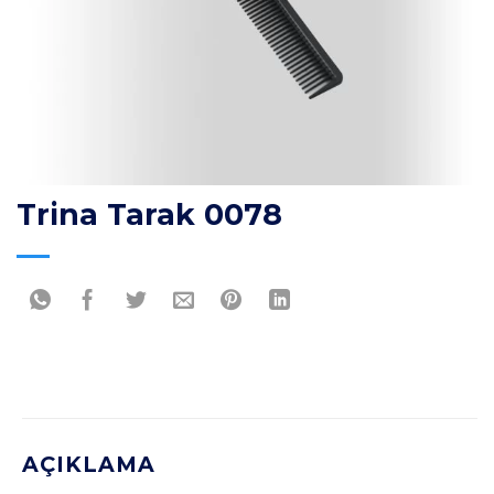
Trina Tarak 0078
AÇIKLAMA