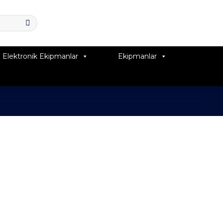
Elektronik Ekipmanlar
Ekipmanlar