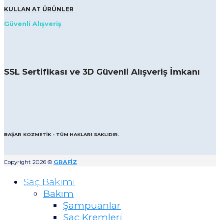
KULLAN AT ÜRÜNLER
Güvenli Alışveriş
SSL Sertifikası ve 3D Güvenli Alışveriş İmkanı
BAŞAR KOZMETİK - TÜM HAKLARI SAKLIDIR.
Copyright 2026 ©
GRAFİZ
Saç Bakımı
Bakım
Şampuanlar
Saç Kremleri