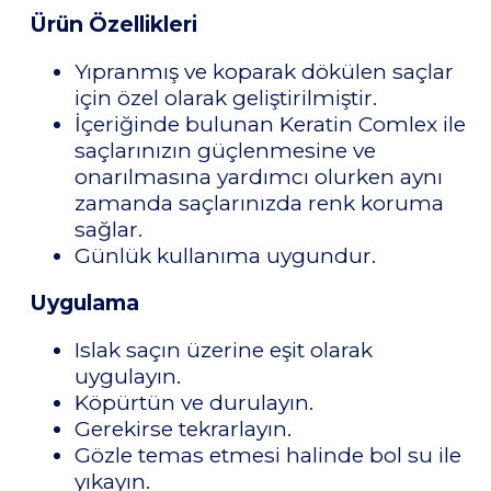
Ürün Özellikleri
Yıpranmış ve koparak dökülen saçlar
için özel olarak geliştirilmiştir.
İçeriğinde bulunan Keratin Comlex ile
saçlarınızın güçlenmesine ve
onarılmasına yardımcı olurken aynı
zamanda saçlarınızda renk koruma
sağlar.
Günlük kullanıma uygundur.
Uygulama
Islak saçın üzerine eşit olarak
uygulayın.
Köpürtün ve durulayın.
Gerekirse tekrarlayın.
Gözle temas etmesi halinde bol su ile
yıkayın.