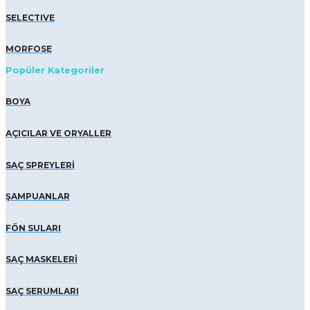
SELECTIVE
MORFOSE
Popüler Kategoriler
BOYA
AÇICILAR VE ORYALLER
SAÇ SPREYLERİ
ŞAMPUANLAR
FÖN SULARI
SAÇ MASKELERİ
SAÇ SERUMLARI