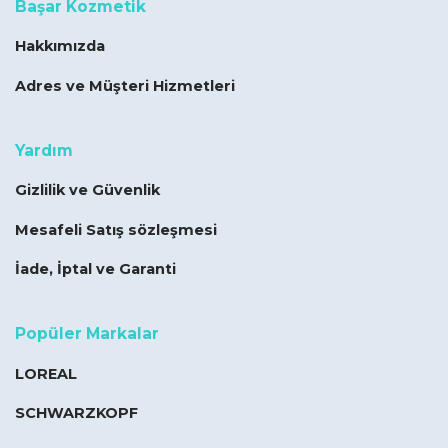
Başar Kozmetik
Hakkımızda
Adres ve Müşteri Hizmetleri
Yardım
Gizlilik ve Güvenlik
Mesafeli Satış sözleşmesi
İade, İptal ve Garanti
Popüler Markalar
LOREAL
SCHWARZKOPF