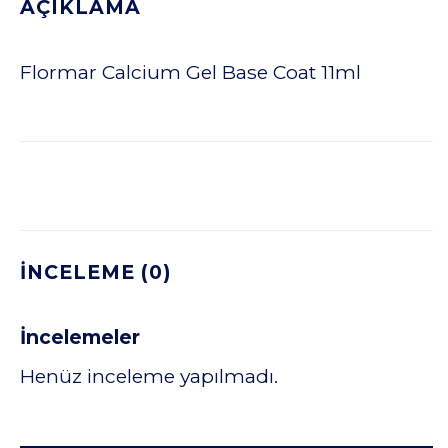
AÇIKLAMA
Flormar Calcium Gel Base Coat 11ml
İNCELEME (0)
İncelemeler
Henüz inceleme yapılmadı.