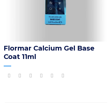
Flormar Calcium Gel Base
Coat 11ml